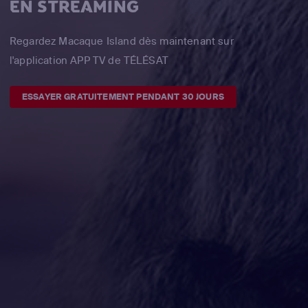
EN STREAMING
Regardez Macaque Island dès maintenant sur
l'application APP TV de TÉLÉSAT
ESSAYER GRATUITEMENT PENDANT 30 JOURS