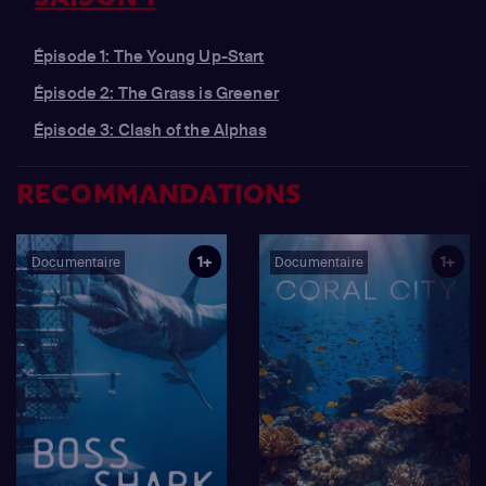
Épisode 1: The Young Up-Start
Épisode 2: The Grass is Greener
Épisode 3: Clash of the Alphas
RECOMMANDATIONS
1+
1+
Documentaire
Documentaire