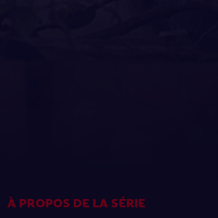
À PROPOS DE LA SÉRIE