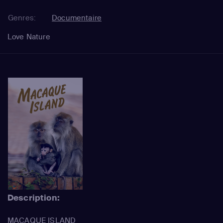
Genres:
Documentaire
Love Nature
Description:
MACAQUE ISLAND