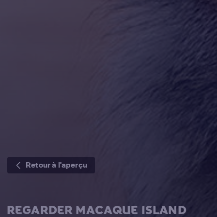
Retour à l'aperçu
REGARDER MACAQUE ISLAND