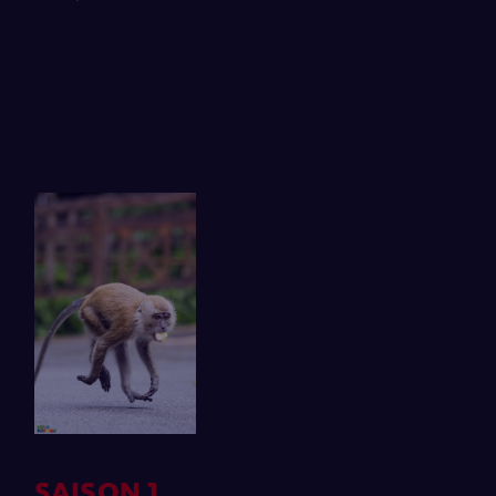
SAISON 1