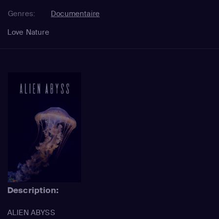
Genres:
Documentaire
Love Nature
Description:
ALIEN ABYSS