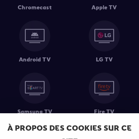
Chromecast
Apple TV
Android TV
LG TV
Samsung TV
Fire TV
À PROPOS DES COOKIES SUR CE