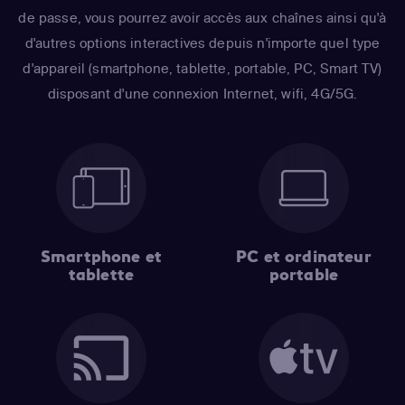
de passe, vous pourrez avoir accès aux chaînes ainsi qu'à
d'autres options interactives depuis n'importe quel type
d'appareil (smartphone, tablette, portable, PC, Smart TV)
disposant d'une connexion Internet, wifi, 4G/5G.
Smartphone et
PC et ordinateur
tablette
portable