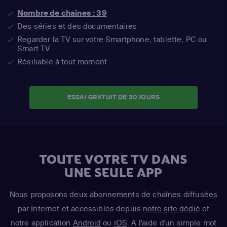
Nombre de chaînes : 39
Des séries et des documentaires
Regarder la TV sur votre Smartphone, tablette, PC ou
Smart TV
Résiliable à tout moment
ESSAI GRATUIT DE 30 JOURS
TOUTE VOTRE TV DANS
UNE SEULE APP
Nous proposons deux abonnements de chaînes diffusées
par Internet et accessibles depuis
notre site dédié
et
notre application
Android
ou
iOS
. A l'aide d'un simple mot