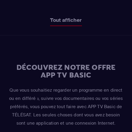
Tout afficher
DÉCOUVREZ NOTRE OFFRE
APP TV BASIC
Que vous souhaitiez regarder un programme en direct
ou en différé
, suivre vos documentaires ou vos séries
3
préférés, vous pouvez tout faire avec APP TV Basic de
TÉLÉSAT. Les seules choses dont vous avez besoin
sont une application et une connexion Internet.