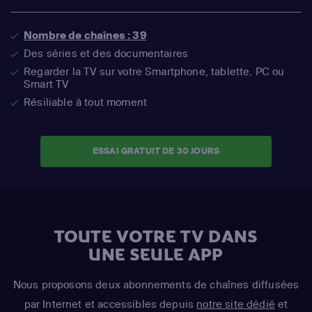
Nombre de chaînes : 39
Des séries et des documentaires
Regarder la TV sur votre Smartphone, tablette, PC ou
Smart TV
Résiliable à tout moment
ESSAI GRATUIT DE 30 JOURS
TOUTE VOTRE TV DANS
UNE SEULE APP
Nous proposons deux abonnements de chaînes diffusées
par Internet et accessibles depuis
notre site dédié
et