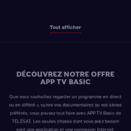
Tout afficher
DÉCOUVREZ NOTRE OFFRE
APP TV BASIC
Que vous souhaitiez regarder un programme en direct
ou en différé
, suivre vos documentaires ou vos séries
3
préférés, vous pouvez tout faire avec APP TV Basic de
TÉLÉSAT. Les seules choses dont vous avez besoin
sont une application et une connexion Internet.