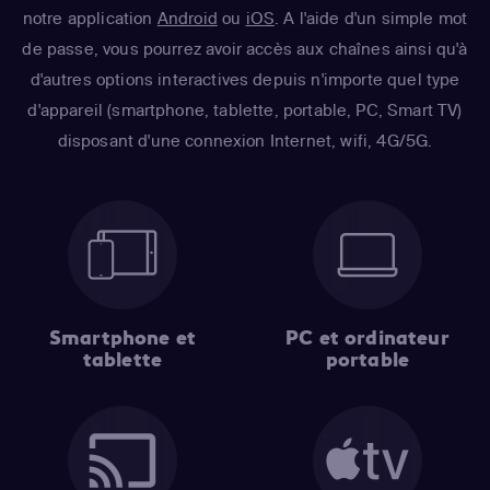
notre application
Android
ou
iOS
. A l'aide d'un simple mot
de passe, vous pourrez avoir accès aux chaînes ainsi qu'à
d'autres options interactives depuis n'importe quel type
d'appareil (smartphone, tablette, portable, PC, Smart TV)
disposant d'une connexion Internet, wifi, 4G/5G.
Smartphone et
PC et ordinateur
tablette
portable