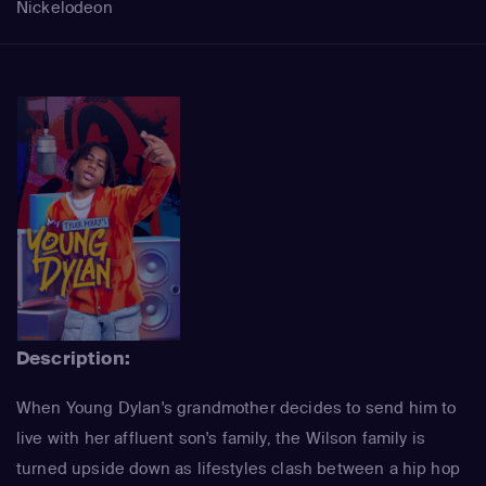
Nickelodeon
Description:
When Young Dylan's grandmother decides to send him to
live with her affluent son's family, the Wilson family is
turned upside down as lifestyles clash between a hip hop