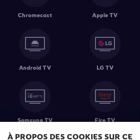
Chromecast
Apple TV
Android TV
LG TV
Samsung TV
Fire TV
À PROPOS DES COOKIES SUR CE