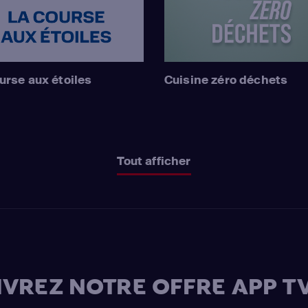
urse aux étoiles
Cuisine zéro déchets
Tout afficher
VREZ NOTRE OFFRE APP TV