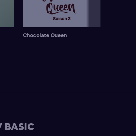
Chocolate Queen
 BASIC