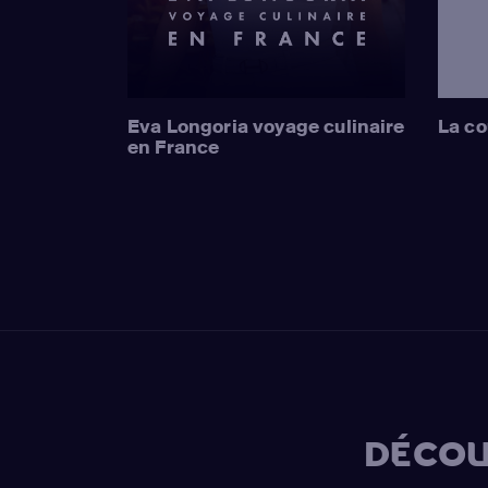
Eva Longoria voyage culinaire
La co
en France
DÉCOU