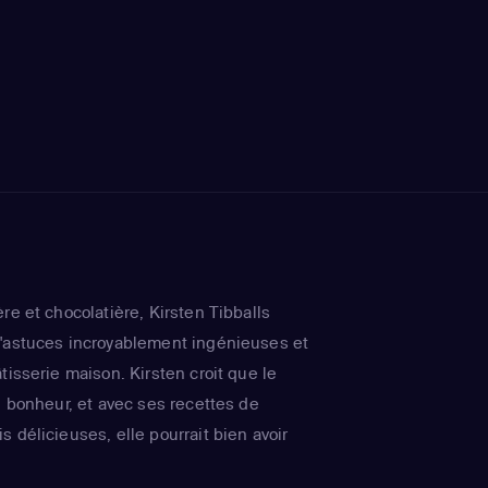
re et chocolatière, Kirsten Tibballs
d'astuces incroyablement ingénieuses et
tisserie maison. Kirsten croit que le
u bonheur, et avec ses recettes de
 délicieuses, elle pourrait bien avoir