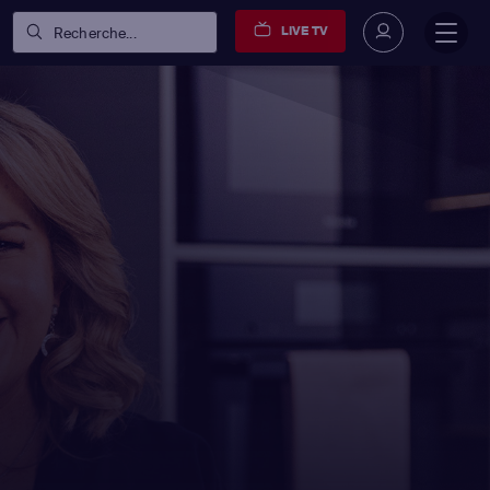
LIVE TV
Recherche...