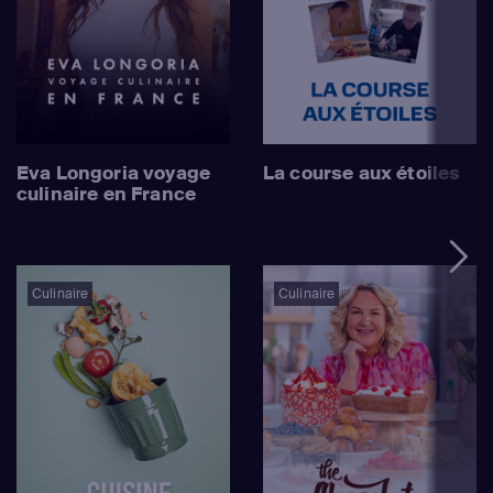
Eva Longoria voyage
La course aux étoiles
culinaire en France
Culinaire
Culinaire