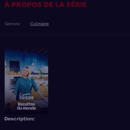
À PROPOS DE LA SÉRIE
Genres:
Culinaire
Description: