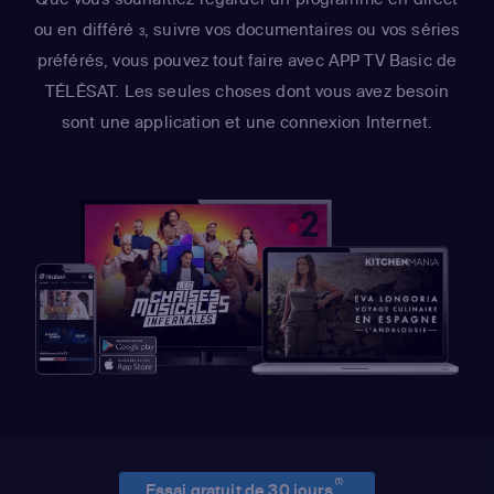
ou en différé
, suivre vos documentaires ou vos séries
3
préférés, vous pouvez tout faire avec APP TV Basic de
TÉLÉSAT. Les seules choses dont vous avez besoin
sont une application et une connexion Internet.
(1)
Essai gratuit de 30 jours