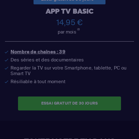
APP TV BASIC
14,95 €
(2)
par mois
Nombre de chaînes : 39
Des séries et des documentaires
Regarder la TV sur votre Smartphone, tablette, PC ou
Smart TV
Résiliable à tout moment
ESSAI GRATUIT DE 30 JOURS