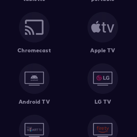
Chromecast
Apple TV
Android TV
LG TV