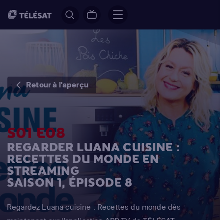
Retour à l'aperçu
S01 E08
REGARDER LUANA CUISINE :
RECETTES DU MONDE EN
STREAMING
SAISON 1, ÉPISODE 8
Regardez Luana cuisine : Recettes du monde dès