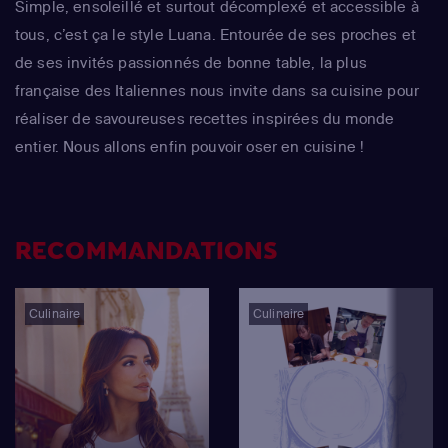
Simple, ensoleillé et surtout décomplexé et accessible à
tous, c’est ça le style Luana. Entourée de ses proches et
de ses invités passionnés de bonne table, la plus
française des Italiennes nous invite dans sa cuisine pour
réaliser de savoureuses recettes inspirées du monde
entier. Nous allons enfin pouvoir oser en cuisine !
RECOMMANDATIONS
Culinaire
Culinaire