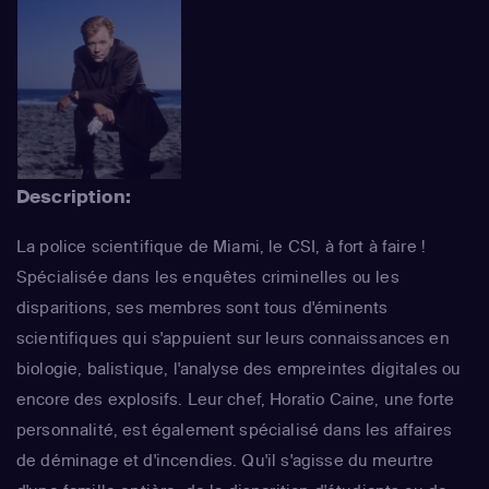
Description:
La police scientifique de Miami, le CSI, à fort à faire !
Spécialisée dans les enquêtes criminelles ou les
disparitions, ses membres sont tous d'éminents
scientifiques qui s'appuient sur leurs connaissances en
biologie, balistique, l'analyse des empreintes digitales ou
encore des explosifs. Leur chef, Horatio Caine, une forte
personnalité, est également spécialisé dans les affaires
de déminage et d'incendies. Qu'il s'agisse du meurtre