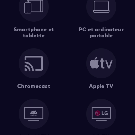
Smartphone et
PC et ordinateur
tablette
portable
Chromecast
Apple TV