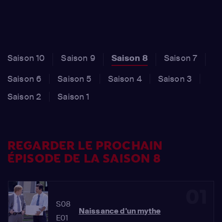
Saison 10
Saison 9
Saison 8
Saison 7
Saison 6
Saison 5
Saison 4
Saison 3
Saison 2
Saison 1
REGARDER LE PROCHAIN
ÉPISODE DE LA SAISON 8
01
S08
Naissance d'un mythe
E01