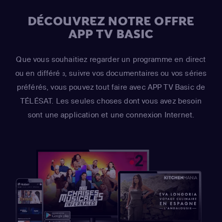
DÉCOUVREZ NOTRE OFFRE
APP TV BASIC
Que vous souhaitiez regarder un programme en direct
ou en différé
, suivre vos documentaires ou vos séries
3
préférés, vous pouvez tout faire avec APP TV Basic de
TÉLÉSAT. Les seules choses dont vous avez besoin
sont une application et une connexion Internet.