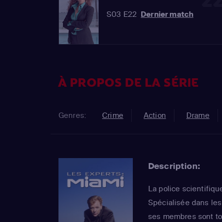
2
S03 E22
Dernier match
À PROPOS DE LA SÉRIE
Genres:
Crime
Action
Drame
Description:
La police scientifique
Spécialisée dans les
ses membres sont to