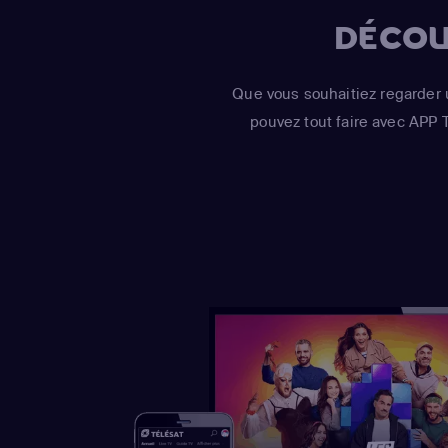
DÉCOU
Que vous souhaitiez regarder 
pouvez tout faire avec APP