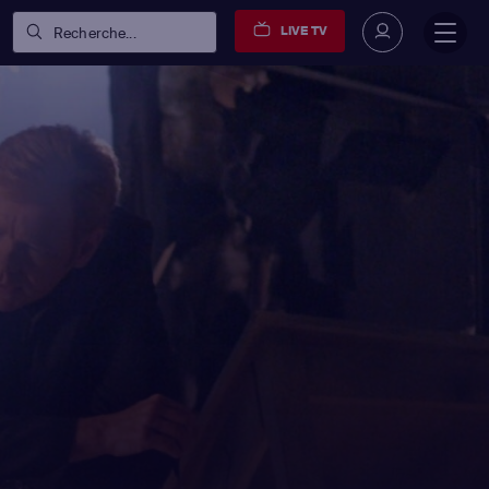
LIVE TV
Recherche...