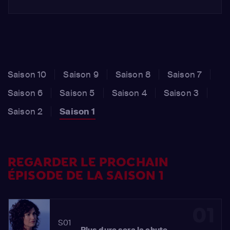
Saison 10
Saison 9
Saison 8
Saison 7
Saison 6
Saison 5
Saison 4
Saison 3
Saison 2
Saison 1
REGARDER LE PROCHAIN
ÉPISODE DE LA SAISON 1
01
S01
Plus dure sera la chute