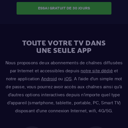
ESSAI GRATUIT DE 30 JOURS
TOUTE VOTRE TV DANS
UNE SEULE APP
Nous proposons deux abonnements de chaînes diffusées
par Internet et accessibles depuis
notre site dédié
et
notre application
Android
ou
iOS
. A l'aide d'un simple mot
de passe, vous pourrez avoir accès aux chaînes ainsi qu'à
d'autres options interactives depuis n'importe quel type
d'appareil (smartphone, tablette, portable, PC, Smart TV)
disposant d'une connexion Internet, wifi, 4G/5G.