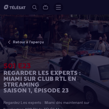
Retour à l'aperçu
S01 E23
REGARDER LES EXPERTS :
MIAMI SUR CLUB RTL EN
STREAMING
SAISON 1, ÉPISODE 23
Regardez Les experts : Miami dès maintenant sur