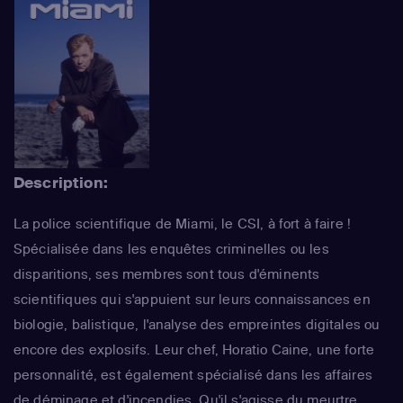
Description:
La police scientifique de Miami, le CSI, à fort à faire !
Spécialisée dans les enquêtes criminelles ou les
disparitions, ses membres sont tous d'éminents
scientifiques qui s'appuient sur leurs connaissances en
biologie, balistique, l'analyse des empreintes digitales ou
encore des explosifs. Leur chef, Horatio Caine, une forte
personnalité, est également spécialisé dans les affaires
de déminage et d'incendies. Qu'il s'agisse du meurtre