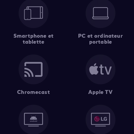
Smartphone et
PC et ordinateur
tablette
portable
Chromecast
Apple TV