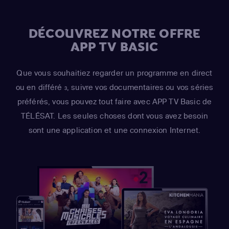
DÉCOUVREZ NOTRE OFFRE
APP TV BASIC
Que vous souhaitiez regarder un programme en direct
ou en différé
, suivre vos documentaires ou vos séries
3
préférés, vous pouvez tout faire avec APP TV Basic de
TÉLÉSAT. Les seules choses dont vous avez besoin
sont une application et une connexion Internet.