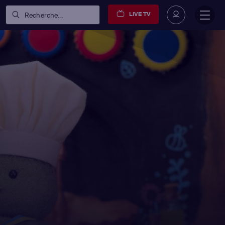
LIVE TV
Recherche...