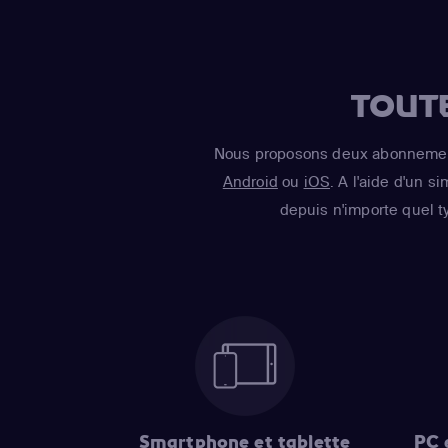
TOUT
Nous proposons deux abonnement
Android
ou
iOS
. A l'aide d'un s
depuis n'importe quel t
Smartphone et tablette
PC 