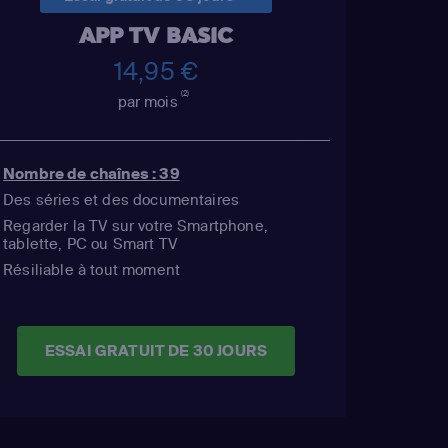
APP TV BASIC
14,95 €
(2)
par mois
Nombre de chaînes : 39
Des séries et des documentaires
Regarder la TV sur votre Smartphone,
tablette, PC ou Smart TV
Résiliable à tout moment
ESSAI GRATUIT DE 30 JOURS