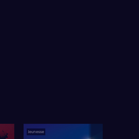
Jeunesse