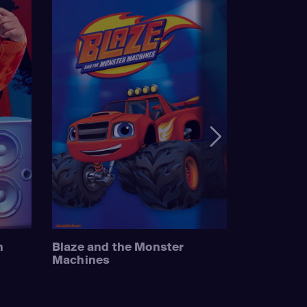
n
Blaze and the Monster
Machines