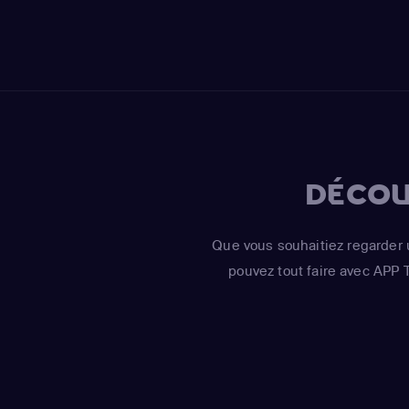
DÉCOU
Que vous souhaitiez regarder 
pouvez tout faire avec APP