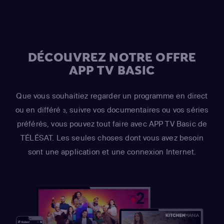
DÉCOUVREZ NOTRE OFFRE
APP TV BASIC
Que vous souhaitiez regarder un programme en direct
ou en différé
, suivre vos documentaires ou vos séries
3
préférés, vous pouvez tout faire avec APP TV Basic de
TÉLÉSAT. Les seules choses dont vous avez besoin
sont une application et une connexion Internet.