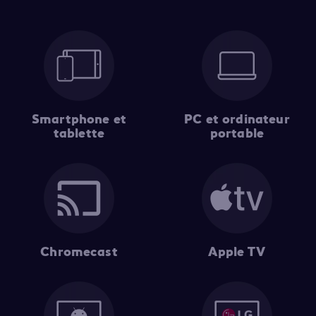
Smartphone et
PC et ordinateur
tablette
portable
Chromecast
Apple TV