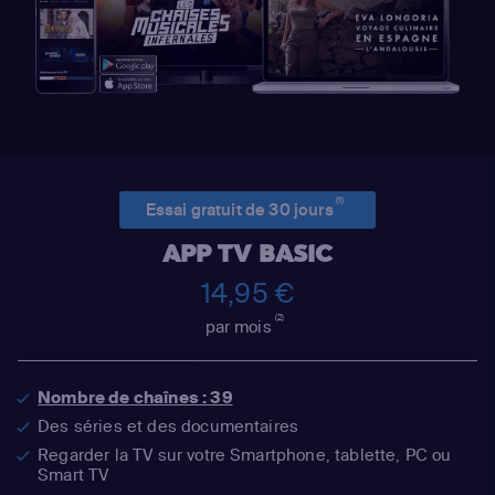
(1)
Essai gratuit de 30 jours
APP TV BASIC
14,95 €
(2)
par mois
Nombre de chaînes : 39
Des séries et des documentaires
Regarder la TV sur votre Smartphone, tablette, PC ou
Smart TV