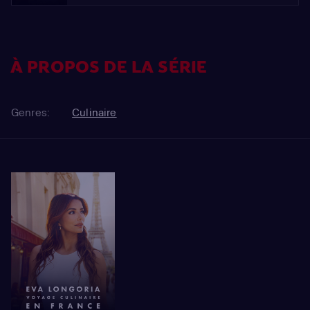
À PROPOS DE LA SÉRIE
Genres:
Culinaire