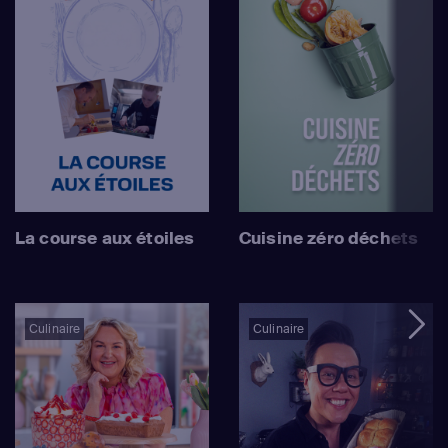
La course aux étoiles
Cuisine zéro déchets
Culinaire
Culinaire