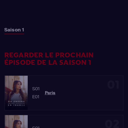
Saison 1
REGARDER LE PROCHAIN
ÉPISODE DE LA SAISON 1
01
S01
Paris
E01
02