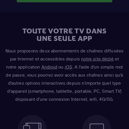
TOUTE VOTRE TV DANS
UNE SEULE APP
Nous proposons deux abonnements de chaînes diffusées
par Internet et accessibles depuis
notre site dédié
et
notre application
Android
ou
iOS
. A l'aide d'un simple mot
de passe, vous pourrez avoir accès aux chaînes ainsi qu'à
d'autres options interactives depuis n'importe quel type
d'appareil (smartphone, tablette, portable, PC, Smart TV)
disposant d'une connexion Internet, wifi, 4G/5G.