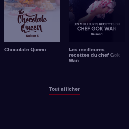
Chocolate Queen
Les meilleures
recettes du chef Gok
Wan
Tout afficher