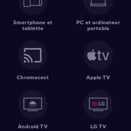
Smartphone et
PC et ordinateur
tablette
portable
Chromecast
Apple TV
Android TV
LG TV