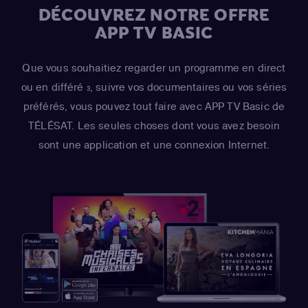
DÉCOUVREZ NOTRE OFFRE
APP TV BASIC
Que vous souhaitiez regarder un programme en direct
ou en différé
, suivre vos documentaires ou vos séries
3
préférés, vous pouvez tout faire avec APP TV Basic de
TÉLÉSAT. Les seules choses dont vous avez besoin
sont une application et une connexion Internet.