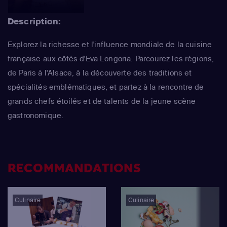
Description:
Explorez la richesse et l'influence mondiale de la cuisine
française aux côtés d'Eva Longoria. Parcourez les régions,
de Paris à l'Alsace, à la découverte des traditions et
spécialités emblématiques, et partez à la rencontre de
grands chefs étoilés et de talents de la jeune scène
gastronomique.
RECOMMANDATIONS
Culinaire
Culinaire