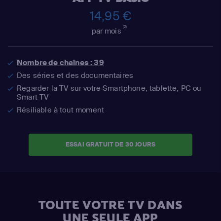
14,95 €
(2)
par mois
Nombre de chaînes : 39
Des séries et des documentaires
Regarder la TV sur votre Smartphone, tablette, PC ou
Smart TV
Résiliable à tout moment
ESSAI GRATUIT DE 30 JOURS
TOUTE VOTRE TV DANS
UNE SEULE APP