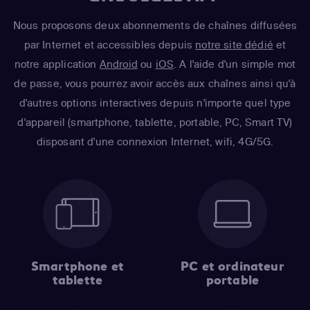
Nous proposons deux abonnements de chaînes diffusées
par Internet et accessibles depuis
notre site dédié
et
notre application
Android
ou
iOS
. A l'aide d'un simple mot
de passe, vous pourrez avoir accès aux chaînes ainsi qu'à
d'autres options interactives depuis n'importe quel type
d'appareil (smartphone, tablette, portable, PC, Smart TV)
disposant d'une connexion Internet, wifi, 4G/5G.
Smartphone et
PC et ordinateur
tablette
portable