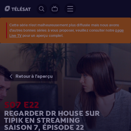
Cette série n'est malheureusement plus diffusée mais nous avons
d'autres bonnes séries à vous proposer, veuillez consulter notre
page
Live TV
pour un aperçu complet.
Retour à l'aperçu
S07 E22
REGARDER DR HOUSE SUR
TIPIK EN STREAMING
SAISON 7, ÉPISODE 22