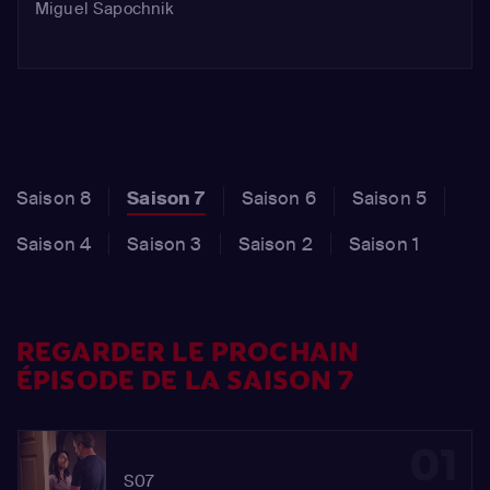
Miguel Sapochnik
Saison 8
Saison 7
Saison 6
Saison 5
Saison 4
Saison 3
Saison 2
Saison 1
REGARDER LE PROCHAIN
ÉPISODE DE LA SAISON 7
01
S07