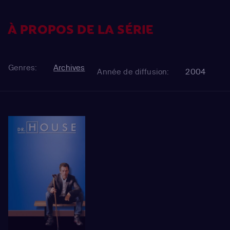
À PROPOS DE LA SÉRIE
Genres:
Archives
Année de diffusion:
2004