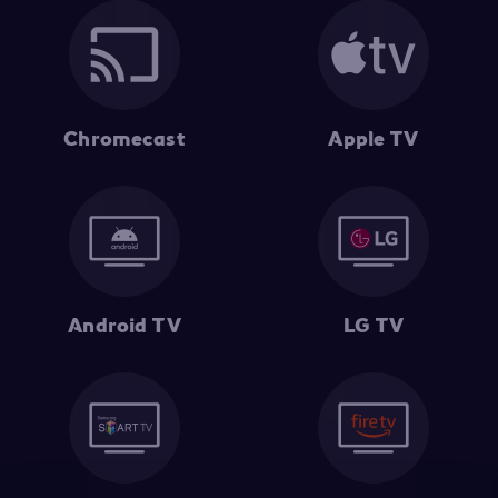
Chromecast
Apple TV
Android TV
LG TV