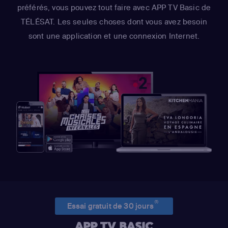
préférés, vous pouvez tout faire avec APP TV Basic de
TÉLÉSAT. Les seules choses dont vous avez besoin
sont une application et une connexion Internet.
(1)
Essai gratuit de 30 jours
APP TV BASIC