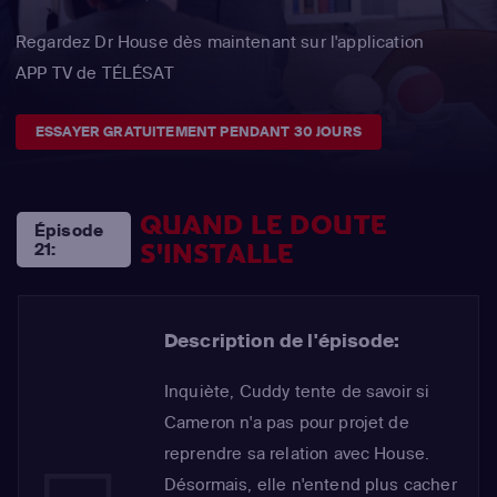
Regardez Dr House dès maintenant sur l'application
APP TV de TÉLÉSAT
ESSAYER GRATUITEMENT PENDANT 30 JOURS
QUAND LE DOUTE
Épisode
S'INSTALLE
21:
Description de l'épisode:
Inquiète, Cuddy tente de savoir si
Cameron n'a pas pour projet de
reprendre sa relation avec House.
Désormais, elle n'entend plus cacher