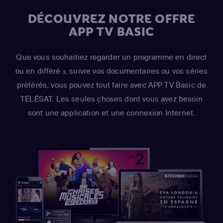
DÉCOUVREZ NOTRE OFFRE
APP TV BASIC
Que vous souhaitiez regarder un programme en direct
ou en différé
, suivre vos documentaires ou vos séries
3
préférés, vous pouvez tout faire avec APP TV Basic de
TÉLÉSAT. Les seules choses dont vous avez besoin
sont une application et une connexion Internet.