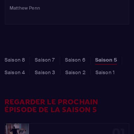
le patient...
Matthew Penn
Saison 8
Saison 7
Saison 6
Saison 5
Saison 4
Saison 3
Saison 2
Saison 1
REGARDER LE PROCHAIN
ÉPISODE DE LA SAISON 5
01