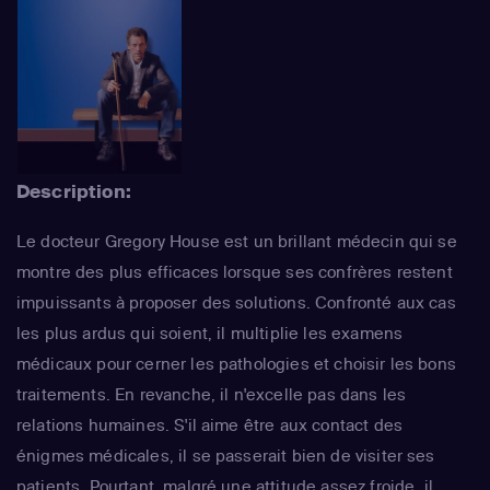
Description:
Le docteur Gregory House est un brillant médecin qui se
montre des plus efficaces lorsque ses confrères restent
impuissants à proposer des solutions. Confronté aux cas
les plus ardus qui soient, il multiplie les examens
médicaux pour cerner les pathologies et choisir les bons
traitements. En revanche, il n'excelle pas dans les
relations humaines. S'il aime être aux contact des
énigmes médicales, il se passerait bien de visiter ses
patients. Pourtant, malgré une attitude assez froide, il