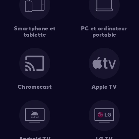
Smartphone et
PC et ordinateur
tablette
portable
Chromecast
Apple TV