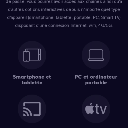
de passe, vous pourrez avoir accès aux chaînes ainsi qu'à
d'autres options interactives depuis n'importe quel type
d'appareil (smartphone, tablette, portable, PC, Smart TV)
disposant d'une connexion Internet, wifi, 4G/5G.
Smartphone et
PC et ordinateur
tablette
portable