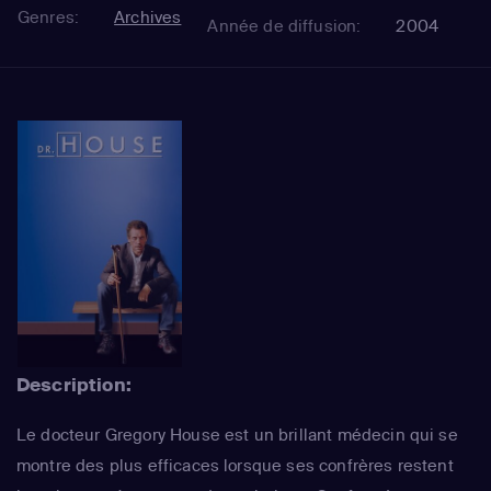
Genres:
Archives
Année de diffusion:
2004
Description:
Le docteur Gregory House est un brillant médecin qui se
montre des plus efficaces lorsque ses confrères restent