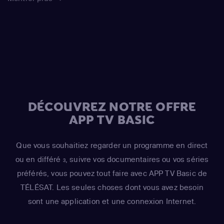
DÉCOUVREZ NOTRE OFFRE
APP TV BASIC
Que vous souhaitiez regarder un programme en direct
ou en différé
, suivre vos documentaires ou vos séries
3
préférés, vous pouvez tout faire avec APP TV Basic de
TÉLÉSAT. Les seules choses dont vous avez besoin
sont une application et une connexion Internet.