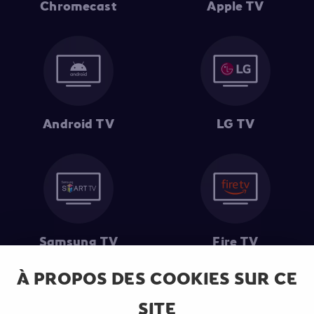
Chromecast
Apple TV
Android TV
LG TV
Samsung TV
Fire TV
À PROPOS DES COOKIES SUR CE
SITE