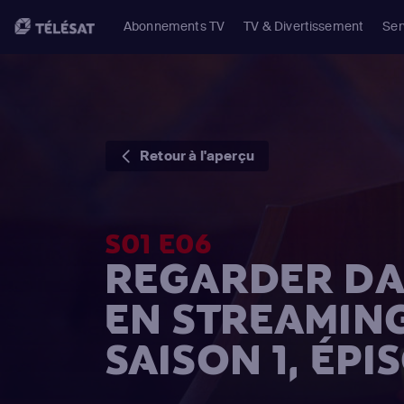
Abonnements TV
TV & Divertissement
Ser
Retour à l'aperçu
S01 E06
REGARDER DA
EN STREAMIN
SAISON 1, ÉPI