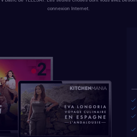
connexion Internet.