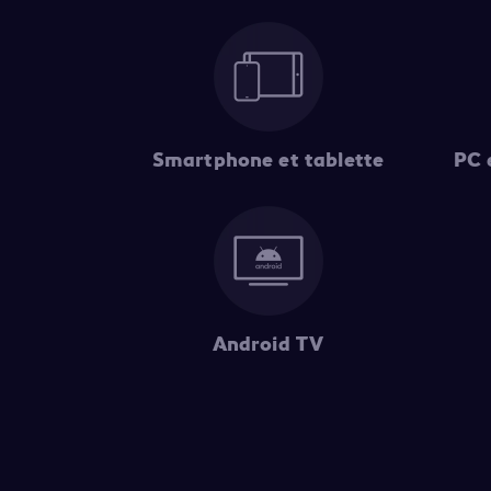
Smartphone et tablette
PC 
Android TV