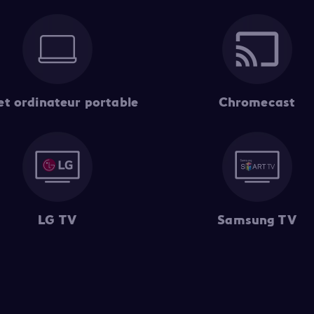
et ordinateur portable
Chromecast
LG TV
Samsung TV