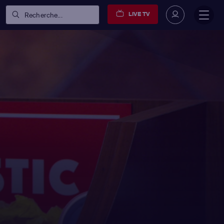
LIVE TV
Recherche...