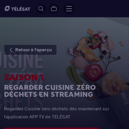
Retour à l'aperçu
SAISON 1
REGARDER CUISINE ZÉRO
DÉCHETS EN STREAMING
Regardez Cuisine zéro déchets dès maintenant sur
l'application APP TV de TÉLÉSAT