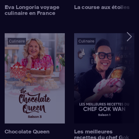
Eva Longoria voyage
La course aux étoiles
culinaire en France
Culinaire
Culinaire
Chocolate Queen
Les meilleures
recettes du chef Gok