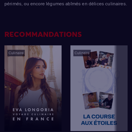
périmés, ou encore légumes abîmés en délices culinaires.
RECOMMANDATIONS
Culinaire
Culinaire