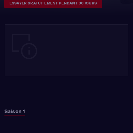
ESSAYER GRATUITEMENT PENDANT 30 JOURS
Saison 1