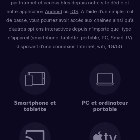
par Internet et accessibles depuis
notre site dédié
et
notre application
Android
ou
iOS
. A l'aide d'un simple mot
de passe, vous pourrez avoir accès aux chaînes ainsi qu'à
d'autres options interactives depuis n'importe quel type
d'appareil (smartphone, tablette, portable, PC, Smart TV)
disposant d'une connexion Internet, wifi, 4G/5G.
Smartphone et
PC et ordinateur
tablette
portable