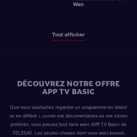
Wan
Tout afficher
DÉCOUVREZ NOTRE OFFRE
APP TV BASIC
Que vous souhaitiez regarder un programme en direct
ou en différé
, suivre vos documentaires ou vos séries
3
préférés, vous pouvez tout faire avec APP TV Basic de
TÉLÉSAT. Les seules choses dont vous avez besoin