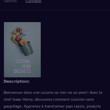
Genres:
Culinaire
Description:
Bienvenue dans une cuisine où rien ne se perd ! Avec le
chef Isaac Henry, découvrez comment cuisiner sans
gaspillage. Apprenez à transformer pain rassis, produits