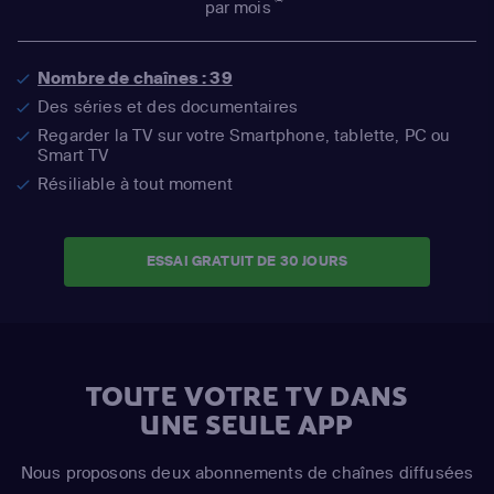
par mois
Nombre de chaînes : 39
Des séries et des documentaires
Regarder la TV sur votre Smartphone, tablette, PC ou
Smart TV
Résiliable à tout moment
ESSAI GRATUIT DE 30 JOURS
TOUTE VOTRE TV DANS
UNE SEULE APP
Nous proposons deux abonnements de chaînes diffusées