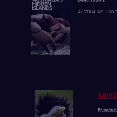
AUSTRALIA'S HIDDE
SAISO
Épisode 1: 