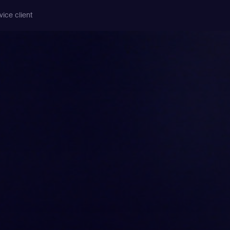
vice client