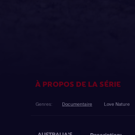
À PROPOS DE LA SÉRIE
Genres:
Documentaire
Love Nature
Description: