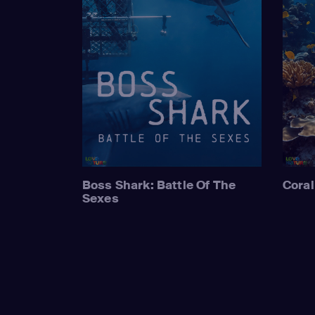
Boss Shark: Battle Of The
Coral
Sexes