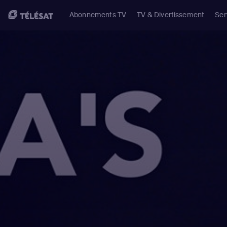
Abonnements TV
TV & Divertissement
Ser