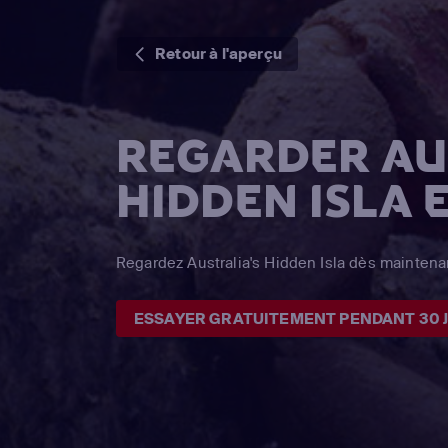
Retour à l'aperçu
REGARDER AU
HIDDEN ISLA 
Regardez Australia's Hidden Isla dès maintena
ESSAYER GRATUITEMENT PENDANT 30 