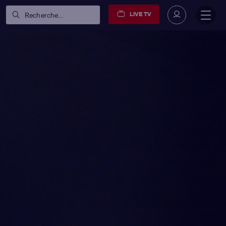
LIVE TV
Recherche...