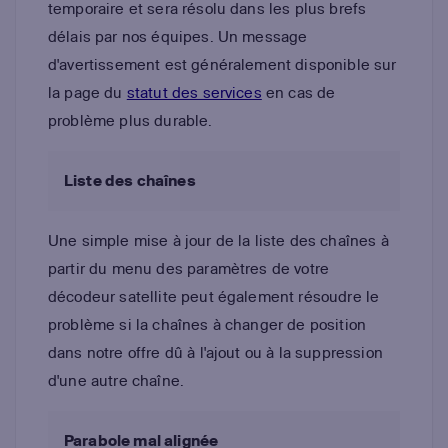
temporaire et sera résolu dans les plus brefs
délais par nos équipes. Un message
d'avertissement est généralement disponible sur
la page du
statut des services
en cas de
problème plus durable.
Liste des chaînes
Une simple mise à jour de la liste des chaînes à
partir du menu des paramètres de votre
décodeur satellite peut également résoudre le
problème si la chaînes à changer de position
dans notre offre dû à l'ajout ou à la suppression
d'une autre chaîne.
Parabole mal alignée