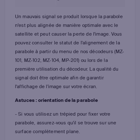
Un mauvais signal se produit lorsque la parabole
n'est plus alignée de manière optimale avec le
satellite et peut causer la perte de l'image. Vous
pouvez consulter le statut de l'alignement de la
parabole à partir du menu de nos décodeurs (MZ-
101, MZ-102, MZ-104, MP-201) ou lors de la
première utilisation du décodeur. La qualité du
signal doit être optimale afin de garantir
l'affichage de l'image sur votre écran.
Astuces : orientation de la parabole
- Si vous utilisez un trépied pour fixer votre
parabole, assurez-vous qu'il se trouve sur une
surface complètement plane.