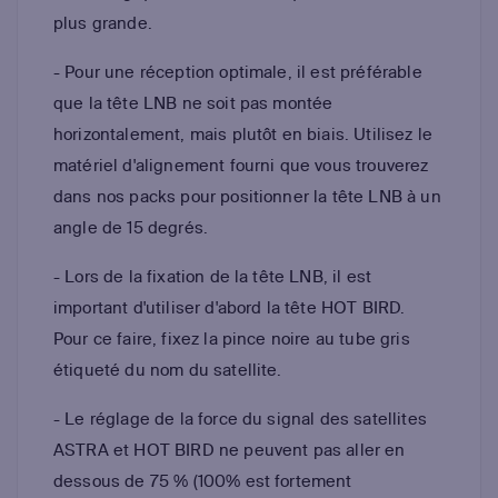
plus grande.
- Pour une réception optimale, il est préférable
que la tête LNB ne soit pas montée
horizontalement, mais plutôt en biais. Utilisez le
matériel d'alignement fourni que vous trouverez
dans nos packs pour positionner la tête LNB à un
angle de 15 degrés.
- Lors de la fixation de la tête LNB, il est
important d'utiliser d'abord la tête HOT BIRD.
Pour ce faire, fixez la pince noire au tube gris
étiqueté du nom du satellite.
- Le réglage de la force du signal des satellites
ASTRA et HOT BIRD ne peuvent pas aller en
dessous de 75 % (100% est fortement