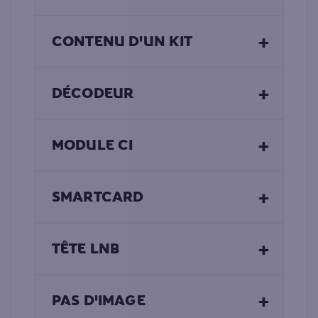
+
CONTENU D'UN KIT
+
DÉCODEUR
+
MODULE CI
+
SMARTCARD
+
TÊTE LNB
+
PAS D'IMAGE