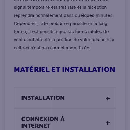
signal temporaire est très rare et la réception
reprendra normalement dans quelques minutes.
Cependant, si le problème persiste ur le long
terme, il est possible que les fortes rafales de
vent aient affecté la position de votre parabole si
celle-ci n'est pas correctement fixée.
MATÉRIEL ET INSTALLATION
+
INSTALLATION
CONNEXION À
+
INTERNET