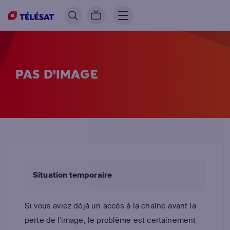
PAS D'IMAGE
Situation temporaire
Si vous aviez déjà un accès à la chaîne avant la
perte de l'image, le problème est certainement