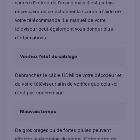
source d'entrée de l'image mais il est parfois
nécessaire de sélectionner la source à l'aide de
votre télécommande. Le manuel de votre
téléviseur peut également vous donner plus
d'informations.
Vérifiez l'état du câblage
Débranchez le câble HDMI de votre décodeur et
de votre téléviseur afin de vérifier que celui-ci
n'est pas endommagé.
Mauvais temps
De gros orages ou de fortes pluies peuvent
affecter la réception du signal. Cette perte de