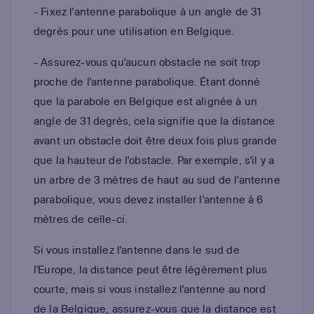
- Fixez l'antenne parabolique à un angle de 31
degrés pour une utilisation en Belgique.
- Assurez-vous qu'aucun obstacle ne soit trop
proche de l'antenne parabolique. Étant donné
que la parabole en Belgique est alignée à un
angle de 31 degrés, cela signifie que la distance
avant un obstacle doit être deux fois plus grande
que la hauteur de l'obstacle. Par exemple, s'il y a
un arbre de 3 mètres de haut au sud de l'antenne
parabolique, vous devez installer l'antenne à 6
mètres de celle-ci.
Si vous installez l'antenne dans le sud de
l'Europe, la distance peut être légèrement plus
courte, mais si vous installez l'antenne au nord
de la Belgique, assurez-vous que la distance est