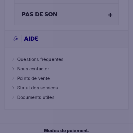
+
PAS DE SON
AIDE
Questions fréquentes
Nous contacter
Points de vente
Statut des services
Documents utiles
Modes de paiement: