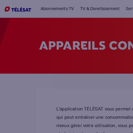
Abonnements TV
TV & Divertissement
Ser
APPAREILS CO
L'application TÉLÉSAT vous permet 
qui peut entraîner une consommatio
mieux gérer votre utilisation, vous 