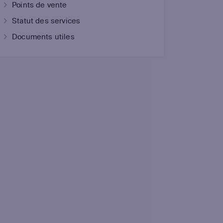
Points de vente
Statut des services
Documents utiles