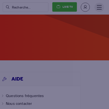
LIVE TV
Recherche...
AIDE
Questions fréquentes
Nous contacter