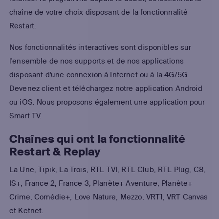
chaîne de votre choix disposant de la fonctionnalité
Restart.
Nos fonctionnalités interactives sont disponibles sur
l'ensemble de nos supports et de nos applications
disposant d'une connexion à Internet ou à la 4G/5G.
Devenez client et téléchargez notre application Android
ou iOS. Nous proposons également une application pour
Smart TV.
Chaînes qui ont la fonctionnalité
Restart & Replay
La Une, Tipik, La Trois, RTL TVI, RTL Club, RTL Plug, C8,
IS+, France 2, France 3, Planète+ Aventure, Planète+
Crime, Comédie+, Love Nature, Mezzo, VRT1, VRT Canvas
et Ketnet.