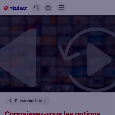
Retour vers le blog
Connaissez-vous les options