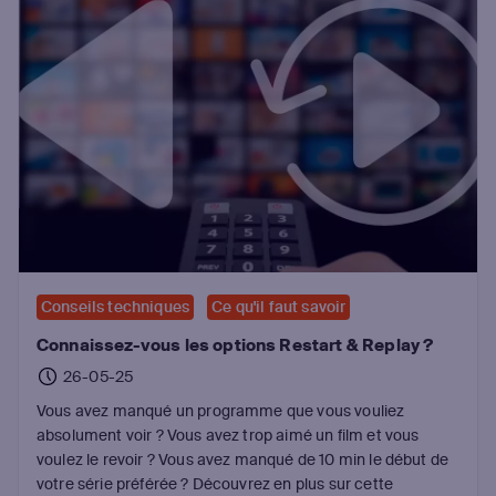
Conseils techniques
Ce qu'il faut savoir
Connaissez-vous les options Restart & Replay ?
26-05-25
Vous avez manqué un programme que vous vouliez
absolument voir ? Vous avez trop aimé un film et vous
voulez le revoir ? Vous avez manqué de 10 min le début de
votre série préférée ? Découvrez en plus sur cette