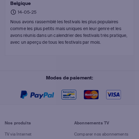
Belgique
14-05-25
Nous avons rassemblé les festivals les plus populaires
comme les plus petits mais uniques en leur genre et les
avons réunis dans un calendrier des festivals très pratique,
avec un aperçu de tous les festivals par mois.
Modes de paiement:
Nos produits
Abonnements TV
TV via Internet
Comparer nos abonnements