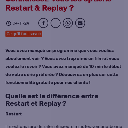
Restart & Replay ?
04-11-24
Ce qu'il faut savoir
Vous avez manqué un programme que vous vouliez
absolument voir ? Vous avez trop aimé un film et vous
voulez le revoir ? Vous avez manqué de 10 min le début
de votre série préférée ? Découvrez en plus sur cette
fonctionnalité gratuite pour nos clients !
Quelle est la différence entre
Restart et Replay ?
Restart
Il n'est pas rare de rater plusieurs minutes voir une bonne