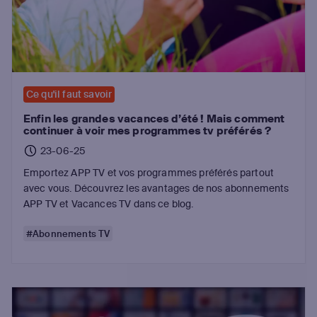
Ce qu'il faut savoir
Enfin les grandes vacances d’été ! Mais comment
continuer à voir mes programmes tv préférés ?
23-06-25
Emportez APP TV et vos programmes préférés partout
avec vous. Découvrez les avantages de nos abonnements
APP TV et Vacances TV dans ce blog.
#Abonnements TV