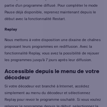
partie d'un programme diffusé. Pour compléter le mode
Pause déjà disponible, reprenez maintenant depuis le
début avec la fonctionnalité Restart.
Replay
Nous mettons à votre disposition une dixaine de chaînes
proposant leurs programmes en rediffusion. Avec la
fonctionnalité Replay, vous avez la possibilité de rejouer
les programmes jusqu'à 7 jours après leur diffusion.
Accessible depuis le menu de votre
décodeur
Si votre décodeur est branché à Internet, accédez
simplement au menu du décodeur et sélectionnez
Replay pour revoir le programme souhaité. Si vous voulez
relancer le programme depuis le début, selectionnez la