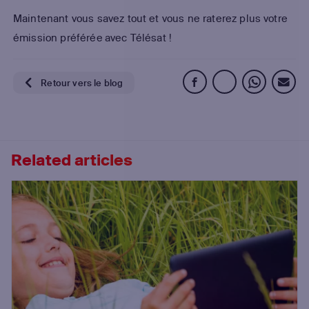
Maintenant vous savez tout et vous ne raterez plus votre
émission préférée avec Télésat !
Retour vers le blog
Related articles