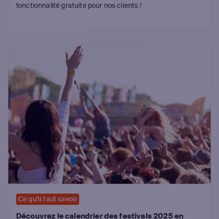
fonctionnalité gratuite pour nos clients !
Ce qu'il faut savoir
Découvrez le calendrier des festivals 2025 en